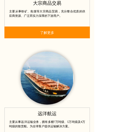
大宗商品交易
主要从事铁矿、焦煤等大宗商品贸易，充分整合优质的供
应商资源、广泛而实力深厚的下游用户。
了解更多
远洋航运
主要从事远洋运输业务，拥有多艘7万吨级、5万吨级及4万
吨级的散货船。为全球客户提供运输解决方案。