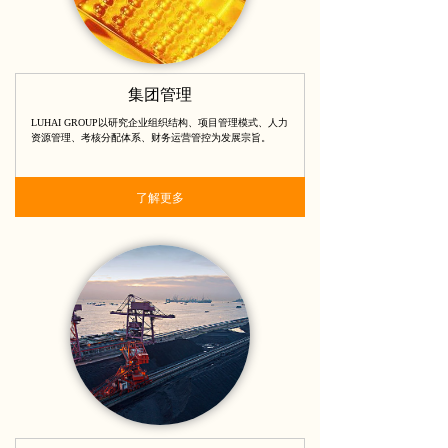
集团管理
LUHAI GROUP以研究企业组织结构、项目管理模式、人力
资源管理、考核分配体系、财务运营管控为发展宗旨。
了解更多