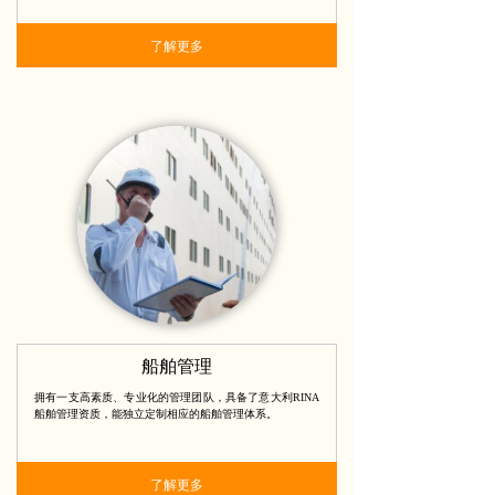
了解更多
船舶管理
拥有一支高素质、专业化的管理团队，具备了意大利RINA
船舶管理资质，能独立定制相应的船舶管理体系。
了解更多