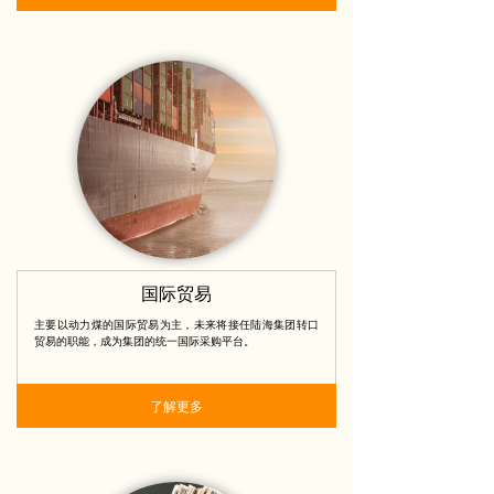
国际贸易
主要以动力煤的国际贸易为主，未来将接任陆海集团转口
贸易的职能，成为集团的统一国际采购平台。
了解更多