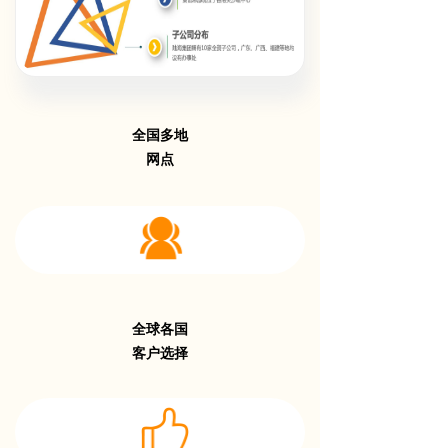
全国多地
网点
全球各国
客户选择