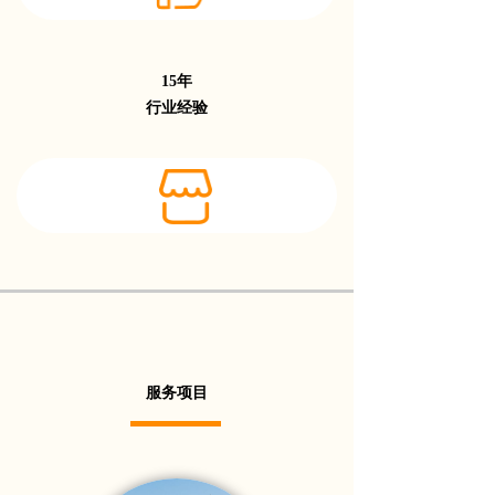
15年
行业经验
服务项目