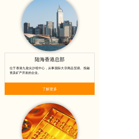
陆海香港总部
位于香港九龍尖沙咀中心，从事国际大宗商品贸易、投融
资及矿产开发的企业。
了解更多